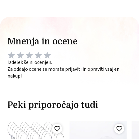
Mnenja in ocene
Izdelek še ni ocenjen.
Za oddajo ocene se morate prijaviti in opraviti vsaj en
nakup!
Peki priporočajo tudi