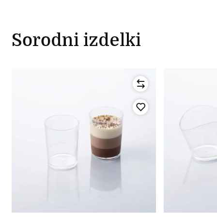
Sorodni izdelki