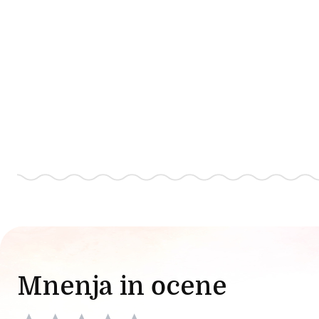
Mnenja in ocene