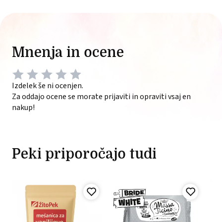
Mnenja in ocene
Izdelek še ni ocenjen.
Za oddajo ocene se morate prijaviti in opraviti vsaj en
nakup!
Peki priporočajo tudi