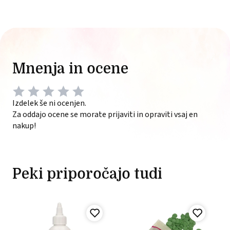
Mnenja in ocene
Izdelek še ni ocenjen.
Za oddajo ocene se morate prijaviti in opraviti vsaj en
nakup!
Peki priporočajo tudi