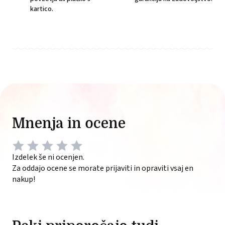
kartico.
Mnenja in ocene
Izdelek še ni ocenjen.
Za oddajo ocene se morate prijaviti in opraviti vsaj en
nakup!