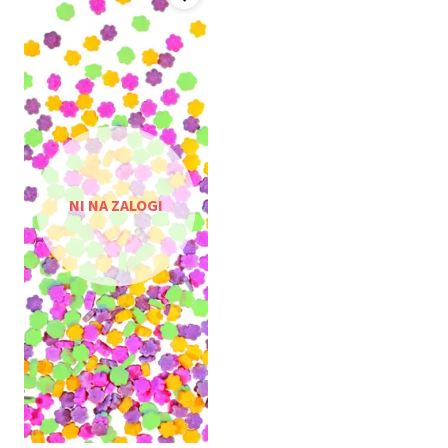
NI NA ZALOGI