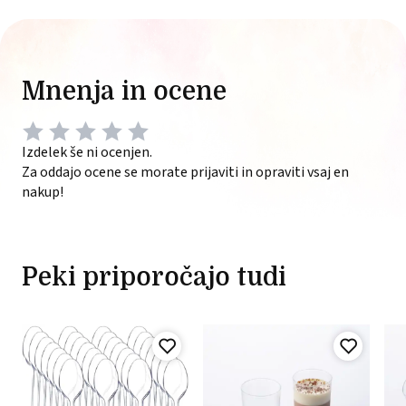
Mnenja in ocene
Izdelek še ni ocenjen.
Za oddajo ocene se morate prijaviti in opraviti vsaj en
nakup!
Peki priporočajo tudi