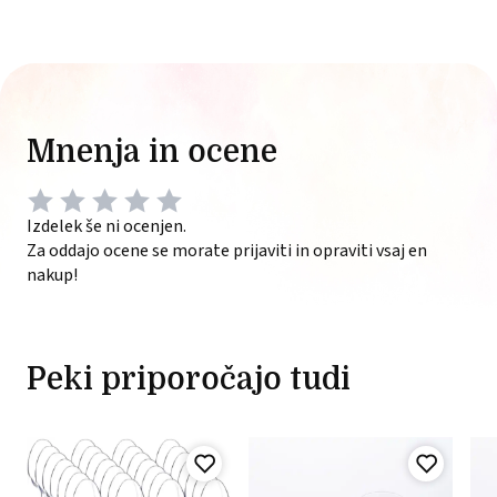
Mnenja in ocene
Izdelek še ni ocenjen.
Za oddajo ocene se morate prijaviti in opraviti vsaj en
nakup!
Peki priporočajo tudi