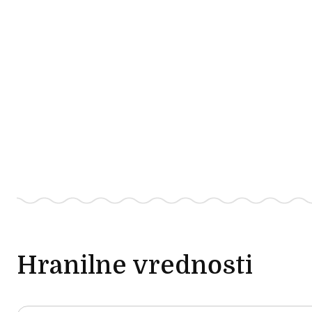
Hranilne vrednosti