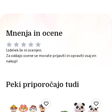
Mnenja in ocene
Izdelek še ni ocenjen.
Za oddajo ocene se morate prijaviti in opraviti vsaj en
nakup!
Peki priporočajo tudi