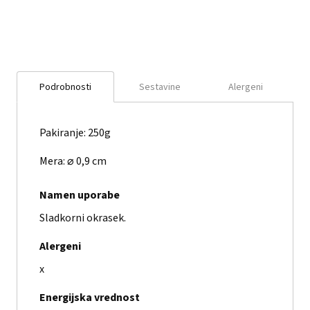
Podrobnosti
Sestavine
Alergeni
Pakiranje: 250g
Mera: ⌀ 0,9 cm
Namen uporabe
Sladkorni okrasek.
Alergeni
x
Energijska vrednost