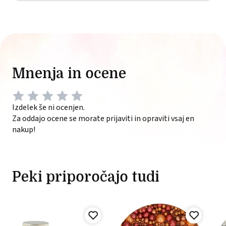
Mnenja in ocene
Izdelek še ni ocenjen.
Za oddajo ocene se morate prijaviti in opraviti vsaj en
nakup!
Peki priporočajo tudi