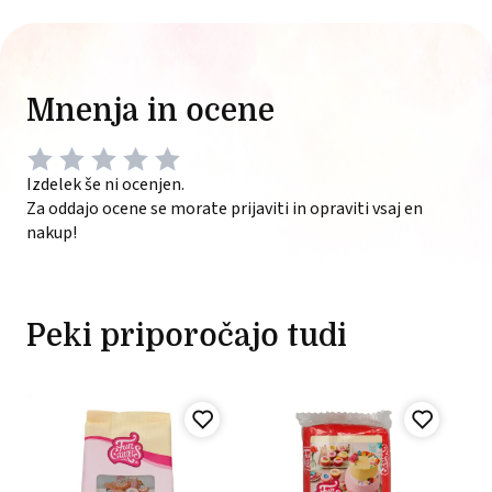
Mnenja in ocene
Izdelek še ni ocenjen.
Za oddajo ocene se morate prijaviti in opraviti vsaj en
nakup!
Peki priporočajo tudi