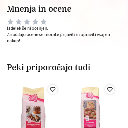
Mnenja in ocene
Izdelek še ni ocenjen.
Za oddajo ocene se morate prijaviti in opraviti vsaj en
nakup!
Peki priporočajo tudi