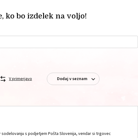
, ko bo izdelek na voljo!
V primerjavo
Dodaj v seznam
 sodelovanju s podjetjem Pošta Slovenija, vendar si trgovec