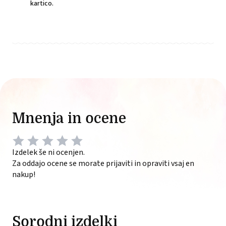
kartico.
Mnenja in ocene
Izdelek še ni ocenjen.
Za oddajo ocene se morate prijaviti in opraviti vsaj en
nakup!
Sorodni izdelki