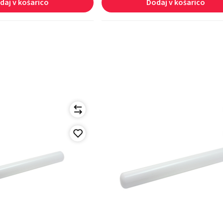
daj v košarico
Dodaj v košarico