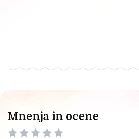
Mnenja in ocene