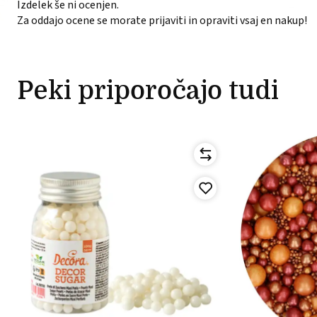
Izdelek še ni ocenjen.
Za oddajo ocene se morate prijaviti in opraviti vsaj en nakup!
Peki priporočajo tudi