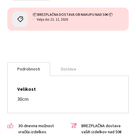
📦 BREZPLAČNA DOSTAVA OB NAKUPU NAD 50€ 📦
Velja do: 21. 11. 2026
Podrobnosti
Dostava
Velikost
30cm
30-dnevna možnost
BREZPLAČNA dostava
vračila izdelkov.
vaših izdelkov nad 50€