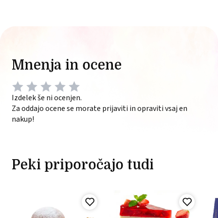
Mnenja in ocene
Izdelek še ni ocenjen.
Za oddajo ocene se morate prijaviti in opraviti vsaj en
nakup!
Peki priporočajo tudi