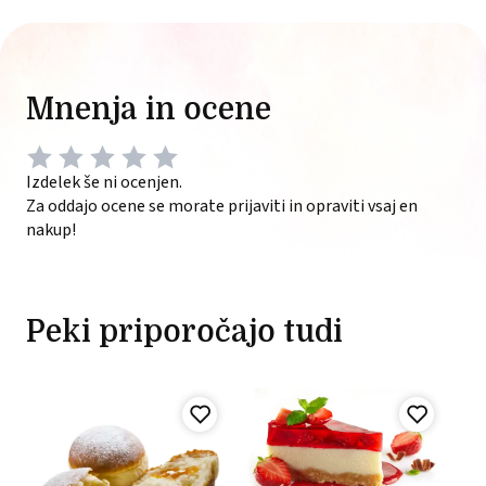
Mnenja in ocene
Izdelek še ni ocenjen.
Za oddajo ocene se morate prijaviti in opraviti vsaj en
nakup!
Peki priporočajo tudi