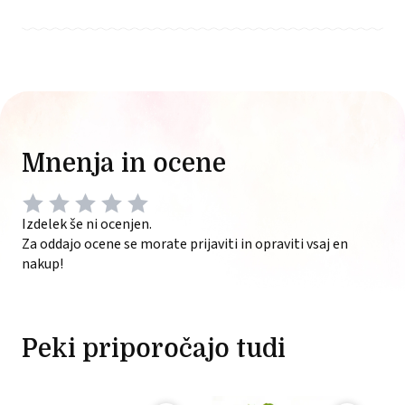
Mnenja in ocene
Izdelek še ni ocenjen.
Za oddajo ocene se morate prijaviti in opraviti vsaj en
nakup!
Peki priporočajo tudi